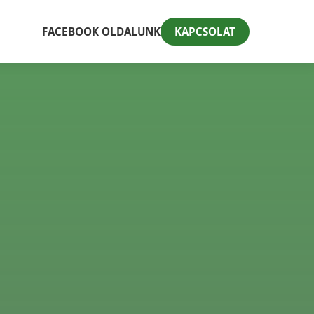
FACEBOOK OLDALUNK
KAPCSOLAT