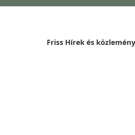
Friss Hírek és közlemén