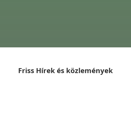
Friss Hírek és közlemények