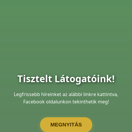
Tisztelt Látogatóink!
Legfrissebb híreinket az alábbi linkre kattintva,
Facebook oldalunkon tekinthetik meg!
MEGNYITÁS