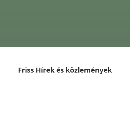
Friss Hírek és közlemények