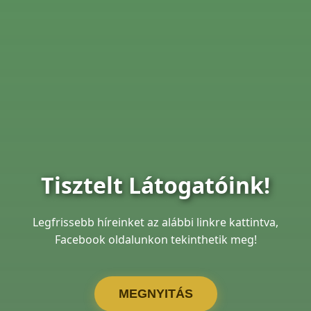
Tisztelt Látogatóink!
Legfrissebb híreinket az alábbi linkre kattintva,
Facebook oldalunkon tekinthetik meg!
MEGNYITÁS