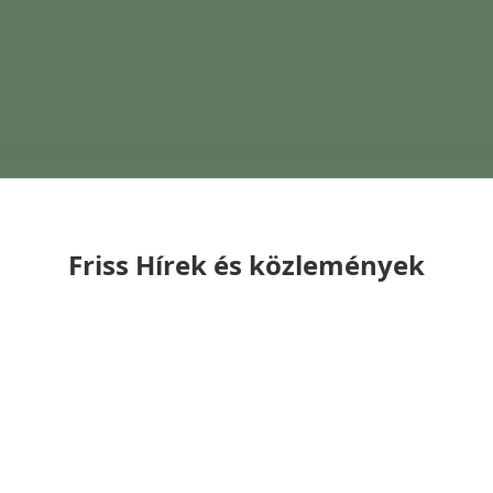
Friss Hírek és közlemények