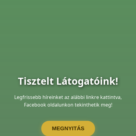
Tisztelt Látogatóink!
Legfrissebb híreinket az alábbi linkre kattintva,
Facebook oldalunkon tekinthetik meg!
MEGNYITÁS