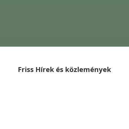
Friss Hírek és közlemények