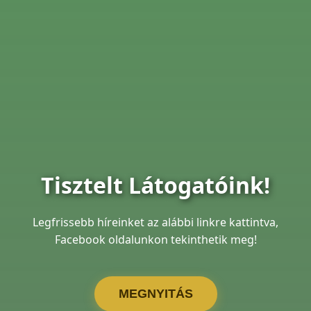
Tisztelt Látogatóink!
Legfrissebb híreinket az alábbi linkre kattintva,
Facebook oldalunkon tekinthetik meg!
MEGNYITÁS