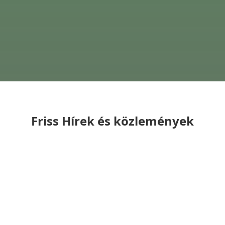
Friss Hírek és közlemények