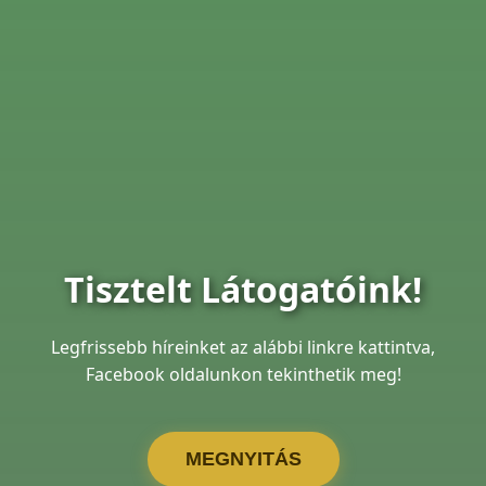
Tisztelt Látogatóink!
Legfrissebb híreinket az alábbi linkre kattintva,
Facebook oldalunkon tekinthetik meg!
MEGNYITÁS