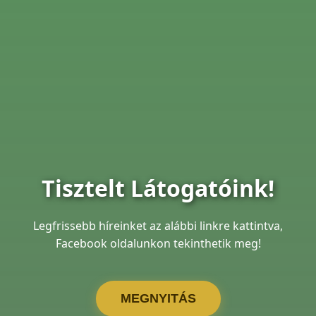
Tisztelt Látogatóink!
Legfrissebb híreinket az alábbi linkre kattintva,
Facebook oldalunkon tekinthetik meg!
MEGNYITÁS