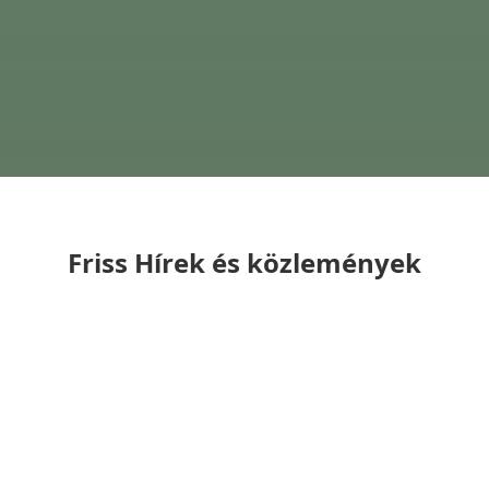
Friss Hírek és közlemények