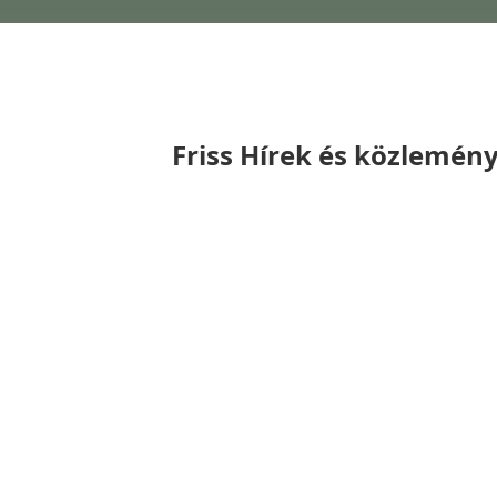
Friss Hírek és közlemén