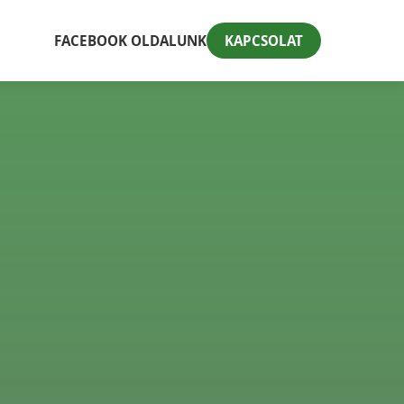
FACEBOOK OLDALUNK
KAPCSOLAT