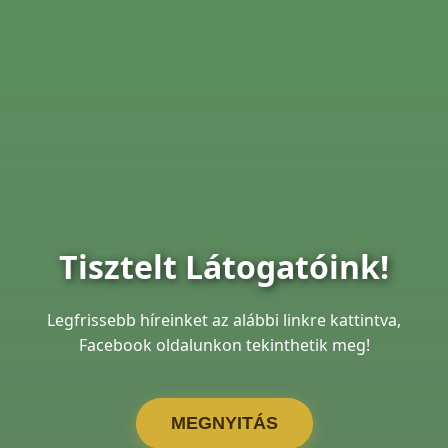
Tisztelt Látogatóink!
Legfrissebb híreinket az alábbi linkre kattintva,
Facebook oldalunkon tekinthetik meg!
MEGNYITÁS