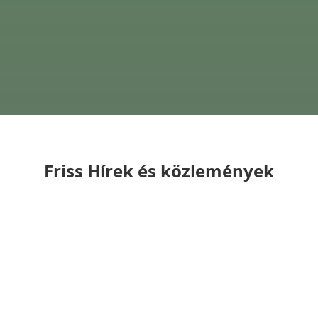
Friss Hírek és közlemények