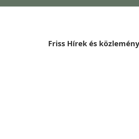
Friss Hírek és közlemén