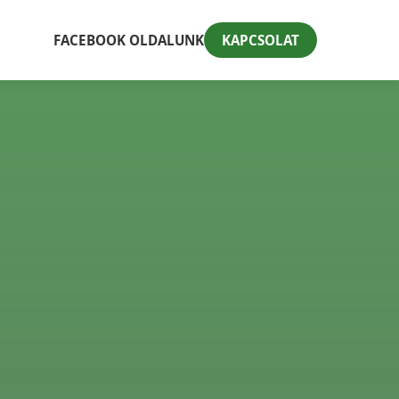
FACEBOOK OLDALUNK
KAPCSOLAT